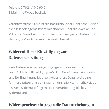
Telefon: 0 76 21 / 940 90-0
E-Mail: info@vogelbach.de
Verantwortliche Stelle ist die natürliche oder juristische Person,
die allein oder gemeinsam mit anderen über die Zwecke und
Mittel der Verarbeitung von personenbezogenen Daten (z.B.
Namen, E-Mail-Adressen o. Ä.) entscheidet.
Widerruf Ihrer Einwilligung zur
Datenverarbeitung
Viele Datenverarbeitungsvorgänge sind nur mit Ihrer
ausdrücklichen Einwilligung möglich. Sie können eine bereits
erteilte Einwilligung jederzeit widerrufen. Dazu reicht eine
formlose Mitteilung per E-Mail an uns. Die Rechtmäßigkeit der
bis zum Widerruf erfolgten Datenverarbeitung bleibt vom
Widerruf unberührt.
Widerspruchsrecht gegen die Datenerhebung in