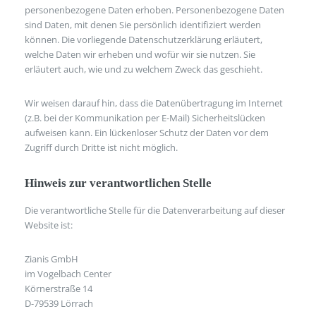
personenbezogene Daten erhoben. Personenbezogene Daten
sind Daten, mit denen Sie persönlich identifiziert werden
können. Die vorliegende Datenschutzerklärung erläutert,
welche Daten wir erheben und wofür wir sie nutzen. Sie
erläutert auch, wie und zu welchem Zweck das geschieht.
Wir weisen darauf hin, dass die Datenübertragung im Internet
(z.B. bei der Kommunikation per E-Mail) Sicherheitslücken
aufweisen kann. Ein lückenloser Schutz der Daten vor dem
Zugriff durch Dritte ist nicht möglich.
Hinweis zur verantwortlichen Stelle
Die verantwortliche Stelle für die Datenverarbeitung auf dieser
Website ist:
Zianis GmbH
im Vogelbach Center
Körnerstraße 14
D-79539 Lörrach