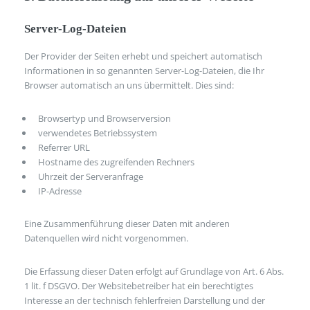
Server-Log-Dateien
Der Provider der Seiten erhebt und speichert automatisch
Informationen in so genannten Server-Log-Dateien, die Ihr
Browser automatisch an uns übermittelt. Dies sind:
Browsertyp und Browserversion
verwendetes Betriebssystem
Referrer URL
Hostname des zugreifenden Rechners
Uhrzeit der Serveranfrage
IP-Adresse
Eine Zusammenführung dieser Daten mit anderen
Datenquellen wird nicht vorgenommen.
Die Erfassung dieser Daten erfolgt auf Grundlage von Art. 6 Abs.
1 lit. f DSGVO. Der Websitebetreiber hat ein berechtigtes
Interesse an der technisch fehlerfreien Darstellung und der