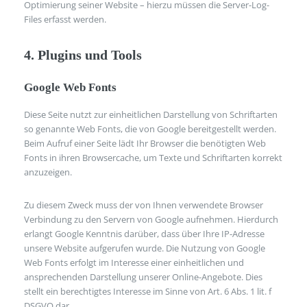
Optimierung seiner Website – hierzu müssen die Server-Log-
Files erfasst werden.
4. Plugins und Tools
Google Web Fonts
Diese Seite nutzt zur einheitlichen Darstellung von Schriftarten
so genannte Web Fonts, die von Google bereitgestellt werden.
Beim Aufruf einer Seite lädt Ihr Browser die benötigten Web
Fonts in ihren Browsercache, um Texte und Schriftarten korrekt
anzuzeigen.
Zu diesem Zweck muss der von Ihnen verwendete Browser
Verbindung zu den Servern von Google aufnehmen. Hierdurch
erlangt Google Kenntnis darüber, dass über Ihre IP-Adresse
unsere Website aufgerufen wurde. Die Nutzung von Google
Web Fonts erfolgt im Interesse einer einheitlichen und
ansprechenden Darstellung unserer Online-Angebote. Dies
stellt ein berechtigtes Interesse im Sinne von Art. 6 Abs. 1 lit. f
DSGVO dar.