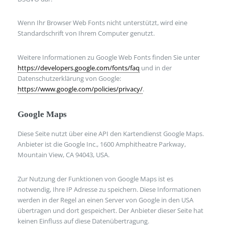
Wenn Ihr Browser Web Fonts nicht unterstützt, wird eine
Standardschrift von Ihrem Computer genutzt.
Weitere Informationen zu Google Web Fonts finden Sie unter
https://developers.google.com/fonts/faq
und in der
Datenschutzerklärung von Google:
https://www.google.com/policies/privacy/
.
Google Maps
Diese Seite nutzt über eine API den Kartendienst Google Maps.
Anbieter ist die Google Inc., 1600 Amphitheatre Parkway,
Mountain View, CA 94043, USA.
Zur Nutzung der Funktionen von Google Maps ist es
notwendig, Ihre IP Adresse zu speichern. Diese Informationen
werden in der Regel an einen Server von Google in den USA
übertragen und dort gespeichert. Der Anbieter dieser Seite hat
keinen Einfluss auf diese Datenübertragung.