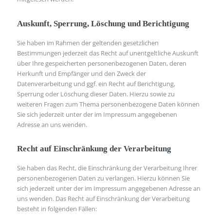
Auskunft, Sperrung, Löschung und Berichtigung
Sie haben im Rahmen der geltenden gesetzlichen
Bestimmungen jederzeit das Recht auf unentgeltliche Auskunft
über Ihre gespeicherten personenbezogenen Daten, deren
Herkunft und Empfänger und den Zweck der
Datenverarbeitung und ggf. ein Recht auf Berichtigung,
Sperrung oder Löschung dieser Daten. Hierzu sowie zu
weiteren Fragen zum Thema personenbezogene Daten können
Sie sich jederzeit unter der im Impressum angegebenen
Adresse an uns wenden.
Recht auf Einschränkung der Verarbeitung
Sie haben das Recht, die Einschränkung der Verarbeitung Ihrer
personenbezogenen Daten zu verlangen. Hierzu können Sie
sich jederzeit unter der im Impressum angegebenen Adresse an
uns wenden. Das Recht auf Einschränkung der Verarbeitung
besteht in folgenden Fällen: