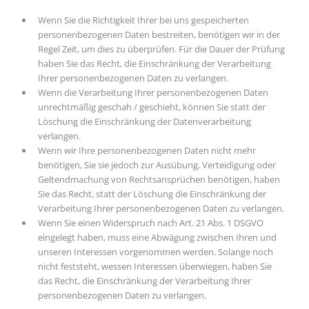
Wenn Sie die Richtigkeit Ihrer bei uns gespeicherten
personenbezogenen Daten bestreiten, benötigen wir in der
Regel Zeit, um dies zu überprüfen. Für die Dauer der Prüfung
haben Sie das Recht, die Einschränkung der Verarbeitung
Ihrer personenbezogenen Daten zu verlangen.
Wenn die Verarbeitung Ihrer personenbezogenen Daten
unrechtmäßig geschah / geschieht, können Sie statt der
Löschung die Einschränkung der Datenverarbeitung
verlangen.
Wenn wir Ihre personenbezogenen Daten nicht mehr
benötigen, Sie sie jedoch zur Ausübung, Verteidigung oder
Geltendmachung von Rechtsansprüchen benötigen, haben
Sie das Recht, statt der Löschung die Einschränkung der
Verarbeitung Ihrer personenbezogenen Daten zu verlangen.
Wenn Sie einen Widerspruch nach Art. 21 Abs. 1 DSGVO
eingelegt haben, muss eine Abwägung zwischen Ihren und
unseren Interessen vorgenommen werden. Solange noch
nicht feststeht, wessen Interessen überwiegen, haben Sie
das Recht, die Einschränkung der Verarbeitung Ihrer
personenbezogenen Daten zu verlangen.