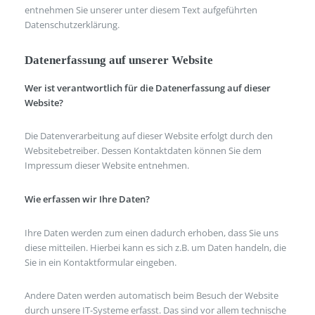
entnehmen Sie unserer unter diesem Text aufgeführten
Datenschutzerklärung.
Datenerfassung auf unserer Website
Wer ist verantwortlich für die Datenerfassung auf dieser
Website?
Die Datenverarbeitung auf dieser Website erfolgt durch den
Websitebetreiber. Dessen Kontaktdaten können Sie dem
Impressum dieser Website entnehmen.
Wie erfassen wir Ihre Daten?
Ihre Daten werden zum einen dadurch erhoben, dass Sie uns
diese mitteilen. Hierbei kann es sich z.B. um Daten handeln, die
Sie in ein Kontaktformular eingeben.
Andere Daten werden automatisch beim Besuch der Website
durch unsere IT-Systeme erfasst. Das sind vor allem technische