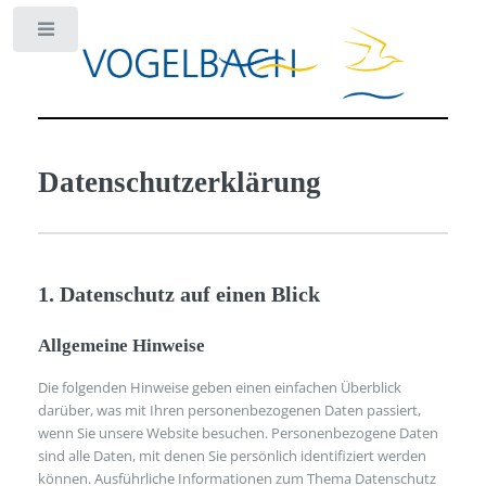
Toggle
Datenschutzerklärung
1. Datenschutz auf einen Blick
Allgemeine Hinweise
Die folgenden Hinweise geben einen einfachen Überblick
darüber, was mit Ihren personenbezogenen Daten passiert,
wenn Sie unsere Website besuchen. Personenbezogene Daten
sind alle Daten, mit denen Sie persönlich identifiziert werden
können. Ausführliche Informationen zum Thema Datenschutz