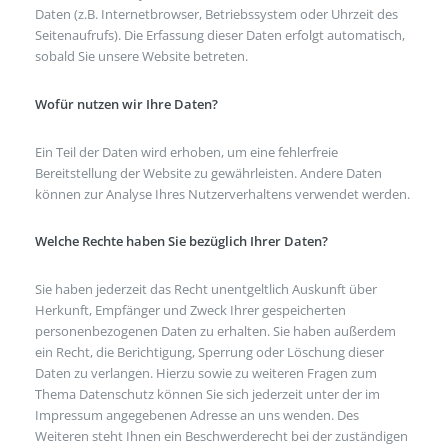
Daten (z.B. Internetbrowser, Betriebssystem oder Uhrzeit des
Seitenaufrufs). Die Erfassung dieser Daten erfolgt automatisch,
sobald Sie unsere Website betreten.
Wofür nutzen wir Ihre Daten?
Ein Teil der Daten wird erhoben, um eine fehlerfreie
Bereitstellung der Website zu gewährleisten. Andere Daten
können zur Analyse Ihres Nutzerverhaltens verwendet werden.
Welche Rechte haben Sie bezüglich Ihrer Daten?
Sie haben jederzeit das Recht unentgeltlich Auskunft über
Herkunft, Empfänger und Zweck Ihrer gespeicherten
personenbezogenen Daten zu erhalten. Sie haben außerdem
ein Recht, die Berichtigung, Sperrung oder Löschung dieser
Daten zu verlangen. Hierzu sowie zu weiteren Fragen zum
Thema Datenschutz können Sie sich jederzeit unter der im
Impressum angegebenen Adresse an uns wenden. Des
Weiteren steht Ihnen ein Beschwerderecht bei der zuständigen