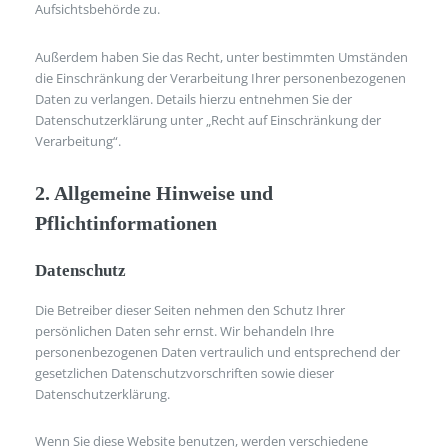
Aufsichtsbehörde zu.
Außerdem haben Sie das Recht, unter bestimmten Umständen
die Einschränkung der Verarbeitung Ihrer personenbezogenen
Daten zu verlangen. Details hierzu entnehmen Sie der
Datenschutzerklärung unter „Recht auf Einschränkung der
Verarbeitung“.
2. Allgemeine Hinweise und
Pflichtinformationen
Datenschutz
Die Betreiber dieser Seiten nehmen den Schutz Ihrer
persönlichen Daten sehr ernst. Wir behandeln Ihre
personenbezogenen Daten vertraulich und entsprechend der
gesetzlichen Datenschutzvorschriften sowie dieser
Datenschutzerklärung.
Wenn Sie diese Website benutzen, werden verschiedene