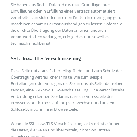
Sie haben das Recht, Daten, die wir auf Grundlage Ihrer
Einwilligung oder in Erfüllung eines Vertrags automatisiert
verarbeiten, an sich oder an einen Dritten in einem gängigen,
maschinenlesbaren Format aushändigen zu lassen. Sofern Sie
die direkte Übertragung der Daten an einen anderen
Verantwortlichen verlangen, erfolgt dies nur, soweit es
technisch machbar ist.
SSL- bzw. TLS-Verschlüsselung
Diese Seite nutzt aus Sicherheitsgründen und zum Schutz der
Übertragung vertraulicher Inhalte, wie zum Beispiel
Bestellungen oder Anfragen, die Sie an uns als Seitenbetreiber
senden, eine SSL-bzw. TLS-Verschlüsselung. Eine verschlüsselte
Verbindung erkennen Sie daran, dass die Adresszeile des
Browsers von “http://” auf “https://” wechselt und an dem
Schloss-Symbol in Ihrer Browserzeile.
Wenn die SSL- bzw. TLS-Verschlüsselung aktiviert ist, können
die Daten, die Sie an uns übermitteln, nicht von Dritten
mitgelesen werden.