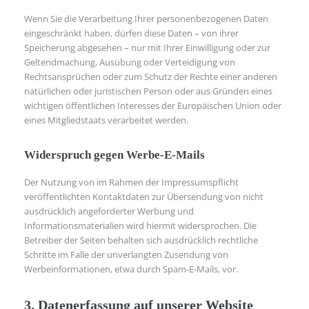
Wenn Sie die Verarbeitung Ihrer personenbezogenen Daten
eingeschränkt haben, dürfen diese Daten – von ihrer
Speicherung abgesehen – nur mit Ihrer Einwilligung oder zur
Geltendmachung, Ausübung oder Verteidigung von
Rechtsansprüchen oder zum Schutz der Rechte einer anderen
natürlichen oder juristischen Person oder aus Gründen eines
wichtigen öffentlichen Interesses der Europäischen Union oder
eines Mitgliedstaats verarbeitet werden.
Widerspruch gegen Werbe-E-Mails
Der Nutzung von im Rahmen der Impressumspflicht
veröffentlichten Kontaktdaten zur Übersendung von nicht
ausdrücklich angeforderter Werbung und
Informationsmaterialien wird hiermit widersprochen. Die
Betreiber der Seiten behalten sich ausdrücklich rechtliche
Schritte im Falle der unverlangten Zusendung von
Werbeinformationen, etwa durch Spam-E-Mails, vor.
3. Datenerfassung auf unserer Website