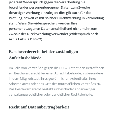
jederzeit Widerspruch gegen die Verarbeitung Sie
betreffender personenbezogener Daten zum Zwecke
derartiger Werbung einzulegen; dies gilt auch für das
Profiling, soweit es mit solcher Direktwerbung in Verbindung
steht. Wenn Sie widersprechen, werden Ihre
personenbezogenen Daten anschließend nicht mehr zum
Zwecke der Direktwerbung verwendet (Widerspruch nach
Art. 21 Abs. 2 DSGVO).
Beschwerderecht bei der zuständigen
Aufsichtsbehörde
Im Falle von Verstößen gegen die DSGVO steht den Betroffenen
ein Beschwerderecht bei einer Aufsichtsbehörde, insbesondere
in dem Mitgliedstaat ihres gewöhnlichen Aufenthalts, ihres
Arbeitsplatzes oder des Orts des mutmaßlichen Verstoßes zu.
Das Beschwerderecht besteht unbeschadet anderweitiger
verwaltungsrechtlicher oder gerichtlicher Rechtsbehelfe.
Recht auf Datenübertragbarkeit